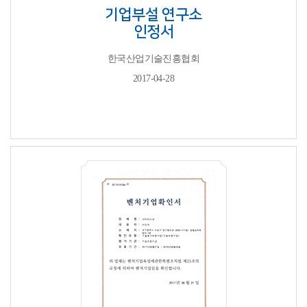
기업부설 연구소
인정서
한국산업기술진흥협회
2017-04-28