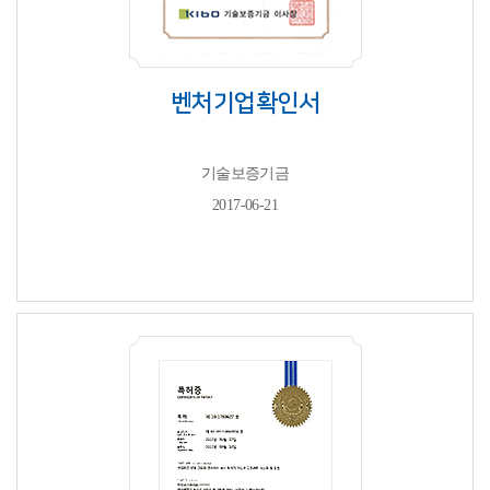
벤처기업확인서
기술보증기금
2017-06-21