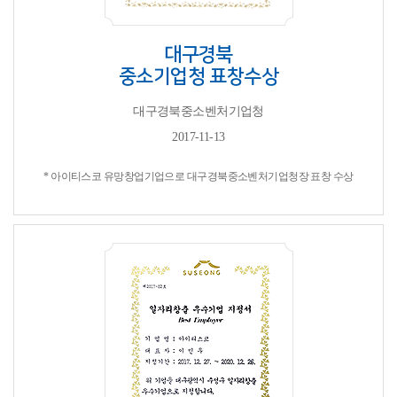
대구경북
중소기업청 표창수상
대구경북중소벤처기업청
2017-11-13
* 아이티스코 유망창업기업으로 대구경북중소벤처기업청장 표창 수상