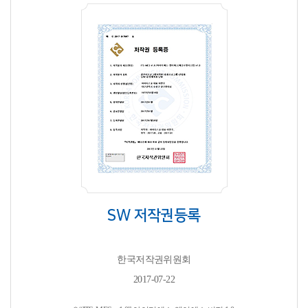
SW 저작권등록
한국저작권위원회
2017-07-22