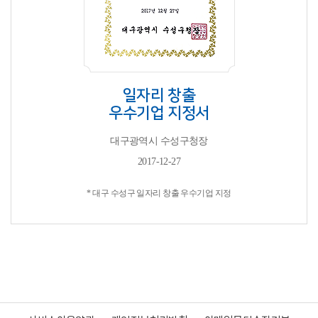
일자리 창출
우수기업 지정서
대구광역시 수성구청장
2017-12-27
* 대구 수성구 일자리 창출 우수기업 지정