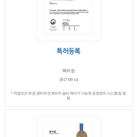
특허등록
특허청
2017-09-14
* 작업조건 변경 관리와 연계되어 설비 제어가 가능한 공정관리 시스템 및 방
법