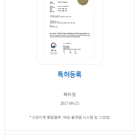
특허등록
특허청
2017-09-25
* 오픈마켓 통합물류 / 배송 플랫폼 시스템 및 그 방법