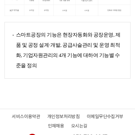
스마트공장의 기능은 현장자동화와 공장운영, 제
품 및 공정 설계·개발, 공급사슬관리 및 운영 최적
화, 기업자원관리의 4개 기능에 대하여 기능별 수
준을 정의
서비스이용약관
개인정보처리방침
이메일무단수집거부
인재채용
오시는길