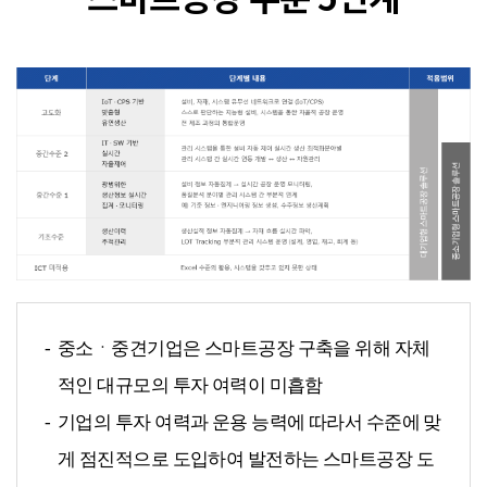
중소ㆍ중견기업은 스마트공장 구축을 위해 자체
적인 대규모의 투자 여력이 미흡함
기업의 투자 여력과 운용 능력에 따라서 수준에 맞
게 점진적으로 도입하여 발전하는 스마트공장 도