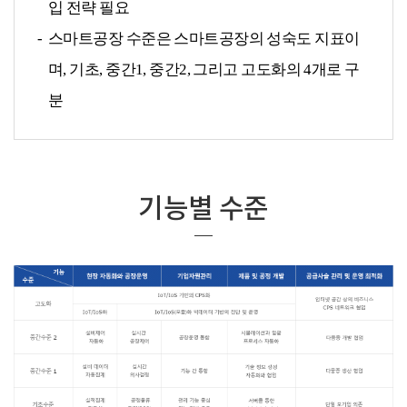
입 전략 필요
스마트공장 수준은 스마트공장의 성숙도 지표이
며, 기초, 중간1, 중간2, 그리고 고도화의 4개로 구
분
기능별 수준