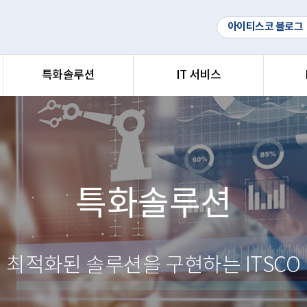
아이티스코 블로그
특화솔루션
IT 서비스
특화솔루션
최적화된 솔루션을 구현하는 ITSCO