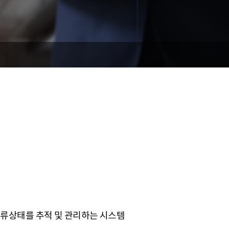
물류상태를 추적 및 관리하는 시스템