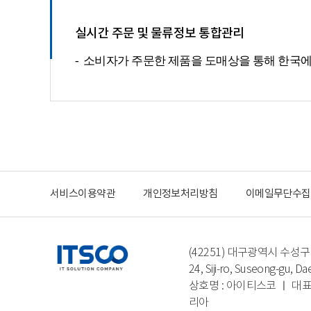
실시간 주문 및 물류정보 통합관리
소비자가 주문한 제품을 도매상을 통해 한국에
서비스이용약관
개인정보처리방침
이메일무단수집
(42251) 대구광역시 수성구 시지로 
24, Siji-ro, Suseong-gu, D
상호명 : 아이티스코 ㅣ 대표자
리아