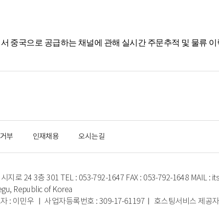
서 중국으로 공급하는 채널에 관해 실시간 주문추적 및 물류 
거부
인재채용
오시는길
24 3층 301 TEL : 053-792-1647 FAX : 053-792-1648 MAIL : its
aegu, Republic of Korea
 : 이민우 ㅣ 사업자등록번호 : 309-17-61197ㅣ 호스팅서비스 제공자