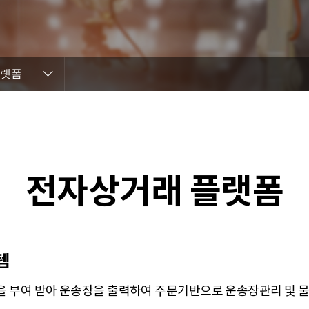
플랫폼
전자상거래 플랫폼
템
을 부여 받아 운송장을 출력하여 주문기반으로 운송장관리 및 