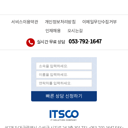
서비스이용약관
개인정보처리방침
이메일무단수집거부
인재채용
오시는길
053·792·1647
실시간 무료 상담
빠른 상담 신청하기