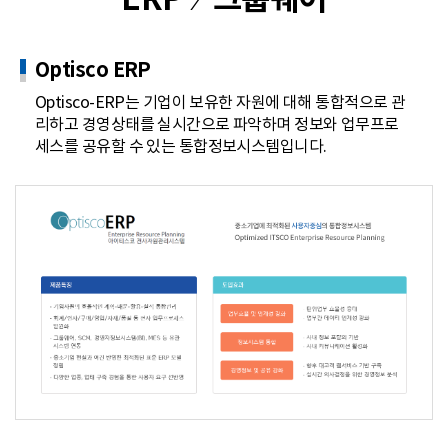
Optisco ERP
Optisco-ERP는 기업이 보유한 자원에 대해 통합적으로 관
리하고 경영상태를 실시간으로 파악하며 정보와 업무프로
세스를 공유할 수 있는 통합정보시스템입니다.