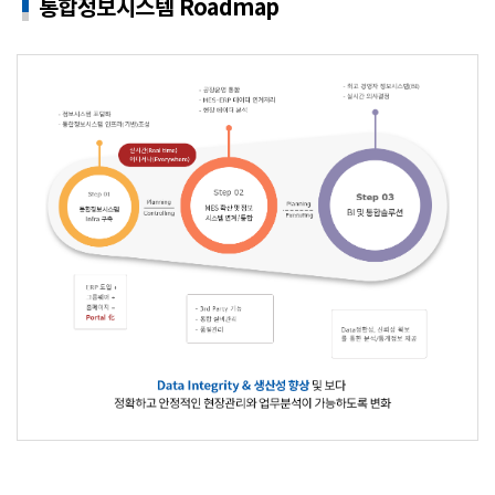
통합정보시스템 Roadmap