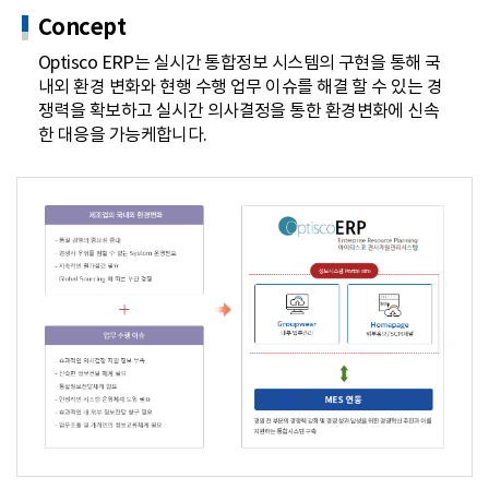
Concept
Optisco ERP는 실시간 통합정보 시스템의 구현을 통해 국
내외 환경 변화와 현행 수행 업무 이슈를 해결 할 수 있는 경
쟁력을 확보하고 실시간 의사결정을 통한 환경변화에 신속
한 대응을 가능케합니다.