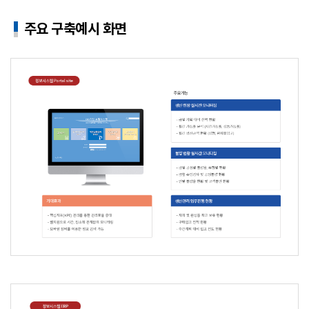
주요 구축예시 화면